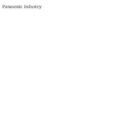
Panasonic Industry