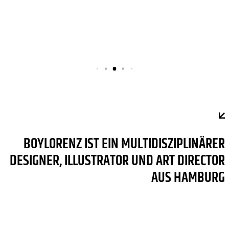
BOYLORENZ IST EIN MULTIDISZIPLINÄRER
DESIGNER, ILLUSTRATOR UND ART DIRECTOR
AUS HAMBURG