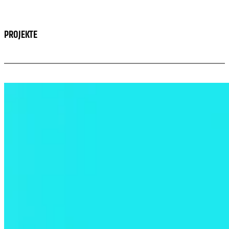
PROJEKTE