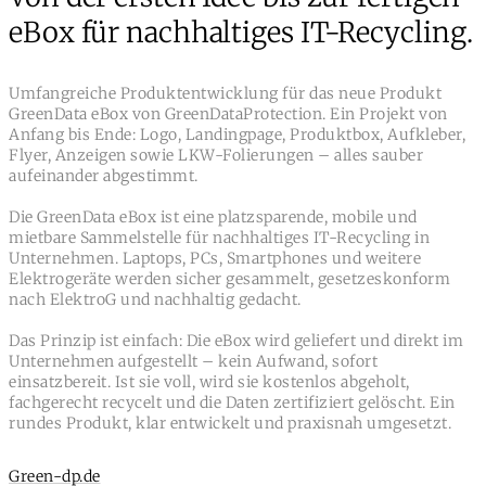
eBox für nachhaltiges IT-Recycling.
Umfangreiche Produktentwicklung für das neue Produkt
GreenData eBox von GreenDataProtection. Ein Projekt von
Anfang bis Ende: Logo, Landingpage, Produktbox, Aufkleber,
Flyer, Anzeigen sowie LKW-Folierungen – alles sauber
aufeinander abgestimmt.
Die GreenData eBox ist eine platzsparende, mobile und
mietbare Sammelstelle für nachhaltiges IT-Recycling in
Unternehmen. Laptops, PCs, Smartphones und weitere
Elektrogeräte werden sicher gesammelt, gesetzeskonform
nach ElektroG und nachhaltig gedacht.
Das Prinzip ist einfach: Die eBox wird geliefert und direkt im
Unternehmen aufgestellt – kein Aufwand, sofort
einsatzbereit. Ist sie voll, wird sie kostenlos abgeholt,
fachgerecht recycelt und die Daten zertifiziert gelöscht. Ein
rundes Produkt, klar entwickelt und praxisnah umgesetzt.
Green-dp.de